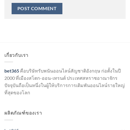
เกี่ยวกับเรา
bet365
คือบริษัทรับพนันออนไลน์สัญชาติอังกฤษ ก่อตั้งในปี
2000 ที่เมืองสโตก-ออน-เทรนต์ ประเทศสหราชอาณาจักร
ปัจจุบันถือเป็นหนึ่งในผู้ให้บริการการเดิมพันออนไลน์รายใหญ่
ที่สุดของโลก
ผลิตภัณฑ์ของเรา