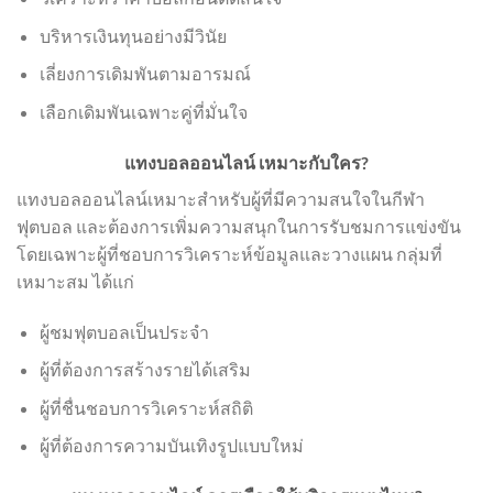
บริหารเงินทุนอย่างมีวินัย
เลี่ยงการเดิมพันตามอารมณ์
เลือกเดิมพันเฉพาะคู่ที่มั่นใจ
แทงบอลออนไลน์ เหมาะกับใคร?
แทงบอลออนไลน์เหมาะสำหรับผู้ที่มีความสนใจในกีฬา
ฟุตบอล และต้องการเพิ่มความสนุกในการรับชมการแข่งขัน
โดยเฉพาะผู้ที่ชอบการวิเคราะห์ข้อมูลและวางแผน กลุ่มที่
เหมาะสม ได้แก่
ผู้ชมฟุตบอลเป็นประจำ
ผู้ที่ต้องการสร้างรายได้เสริม
ผู้ที่ชื่นชอบการวิเคราะห์สถิติ
ผู้ที่ต้องการความบันเทิงรูปแบบใหม่