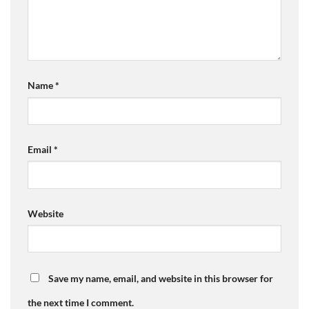
Name
*
Email
*
Website
Save my name, email, and website in this browser for
the next time I comment.