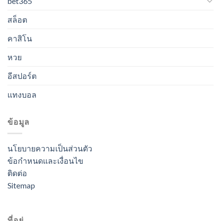
bet365
สล็อต
คาสิโน
หวย
อีสปอร์ต
แทงบอล
ข้อมูล
นโยบายความเป็นส่วนตัว
ข้อกำหนดและเงื่อนไข
ติดต่อ
Sitemap
ที่อยู่