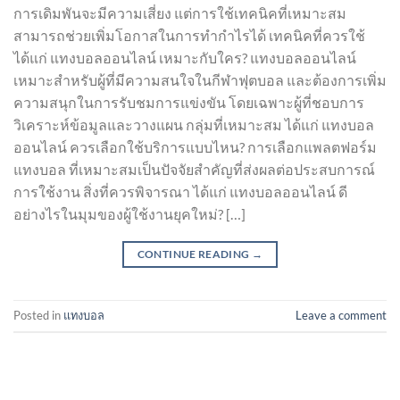
การเดิมพันจะมีความเสี่ยง แต่การใช้เทคนิคที่เหมาะสม
สามารถช่วยเพิ่มโอกาสในการทำกำไรได้ เทคนิคที่ควรใช้
ได้แก่ แทงบอลออนไลน์ เหมาะกับใคร? แทงบอลออนไลน์
เหมาะสำหรับผู้ที่มีความสนใจในกีฬาฟุตบอล และต้องการเพิ่ม
ความสนุกในการรับชมการแข่งขัน โดยเฉพาะผู้ที่ชอบการ
วิเคราะห์ข้อมูลและวางแผน กลุ่มที่เหมาะสม ได้แก่ แทงบอล
ออนไลน์ ควรเลือกใช้บริการแบบไหน? การเลือกแพลตฟอร์ม
แทงบอล ที่เหมาะสมเป็นปัจจัยสำคัญที่ส่งผลต่อประสบการณ์
การใช้งาน สิ่งที่ควรพิจารณา ได้แก่ แทงบอลออนไลน์ ดี
อย่างไรในมุมของผู้ใช้งานยุคใหม่? […]
CONTINUE READING
→
Posted in
แทงบอล
Leave a comment