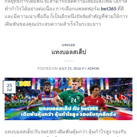
กลยุทธ์การเดิมพัน จะสามารถลดความเสี่ยงและเพิ่มโอกาส
ทำกำไรได้อย่างต่อเนื่อง การเลือกแพลตฟอร์ม
bet365
ที่ดี
และมีความน่าเชื่อถือ ก็เป็นอีกหนึ่งปัจจัยสำคัญที่ช่วยให้การ
เดิมพันของคุณประสบความสำเร็จในระยะยาว
แทงบอล
แทงบอลสเต็ป
POSTED ON
JULY 25, 2026
BY
ADMIN
25
Jul
แทงบอลสเต็ป กับ bet365 เดิมพันคุ้มกว่า ลุ้นกำไรสูง รองรับ