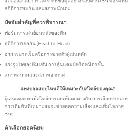
แต่ต้องอาศัยการวิเคราะห์ข้อมูลอย่างรอบด้าน เช่น ฟอร์มทีม
สถิติการพบกัน และสภาพนักเตะ
ปัจจัยสำคัญที่ควรพิจารณา
ฟอร์มการเล่นย้อนหลังของทีม
สถิติการเจอกัน (Head-to-Head)
อาการบาดเจ็บหรือการขาดตัวผู้เล่นหลัก
แรงจูงใจของทีม เช่น การลุ้นแชมป์หรือหนีตกชั้น
สภาพสนามและสภาพอากาศ
แทงบอลแบบไหนดีให้เหมาะกับสไตล์ของคุณ?
ผู้เล่นแต่ละคนมีสไตล์การเล่นที่แตกต่างกัน การเลือกประเภท
การเดิมพันที่เหมาะสมจะช่วยลดความเสี่ยงและเพิ่มโอกาส
ชนะ
ตัวเลือกยอดนิยม