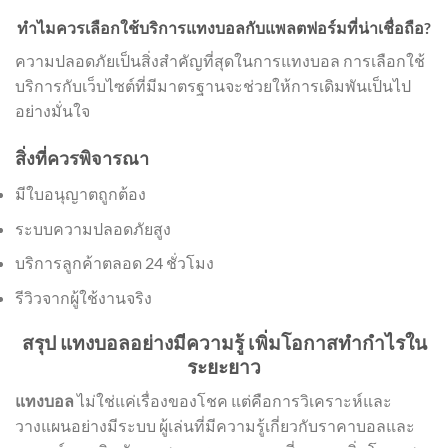
ทำไมควรเลือกใช้บริการแทงบอลกับแพลตฟอร์มที่น่าเชื่อถือ?
ความปลอดภัยเป็นสิ่งสำคัญที่สุดในการแทงบอล การเลือกใช้
บริการกับเว็บไซต์ที่มีมาตรฐานจะช่วยให้การเดิมพันเป็นไป
อย่างมั่นใจ
สิ่งที่ควรพิจารณา
มีใบอนุญาตถูกต้อง
ระบบความปลอดภัยสูง
บริการลูกค้าตลอด 24 ชั่วโมง
รีวิวจากผู้ใช้งานจริง
สรุป แทงบอลอย่างมีความรู้ เพิ่มโอกาสทำกำไรใน
ระยะยาว
แทงบอล
ไม่ใช่แค่เรื่องของโชค แต่คือการวิเคราะห์และ
วางแผนอย่างมีระบบ ผู้เล่นที่มีความรู้เกี่ยวกับราคาบอลและ