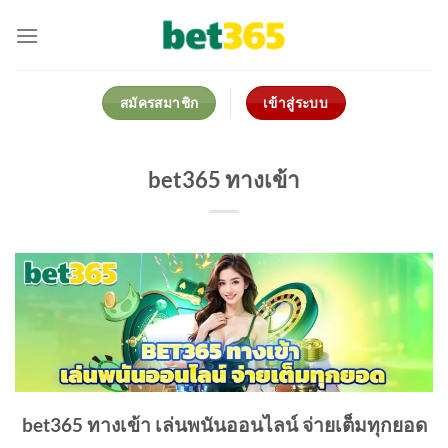
Skip
to
content
สมัครสมาชิก
เข้าสู่ระบบ
bet365 ทางเข้า
bet365 ทางเข้า เล่นพนันออนไลน์ จ่ายเต็มทุกยอด