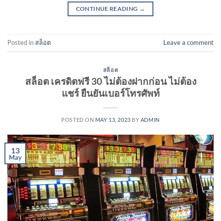
CONTINUE READING
→
Posted in
สล็อต
Leave a comment
สล็อต
สล็อต เครดิตฟรี 30 ไม่ต้องฝากก่อน ไม่ต้อง
แชร์ ยืนยันเบอร์โทรศัพท์
POSTED ON
MAY 13, 2023
BY
ADMIN
13
May