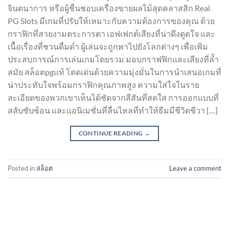
จินตนาการ หรือผู้ชื่นชอบเครื่องขายผลไม้สุดคลาสสิก Real
PG Slots มีเกมที่ปรับให้เหมาะกับความต้องการของคุณ ด้วย
กราฟิกที่สวยงามตระการตา เอฟเฟกต์เสียงที่น่าดึงดูดใจ และ
เนื้อเรื่องที่ชวนดื่มด่ำ ผู้เล่นจะถูกพาไปยังโลกต่างๆ เพื่อเพิ่ม
ประสบการณ์การเล่นเกมโดยรวม มอบกราฟฟิกและเสียงที่ล้ำ
สมัย สล็อตpgแท้ โดดเด่นด้วยความมุ่งมั่นในการนำเสนอเกมที่
น่าประทับใจพร้อมกราฟิกคุณภาพสูง ความใส่ใจในราย
ละเอียดของพวกเขาเห็นได้ชัดจากสีสันที่สดใส การออกแบบที่
สลับซับซ้อน และแอนิเมชั่นที่ลื่นไหลที่ทำให้ธีมมีชีวิตชีวา […]
CONTINUE READING
→
Posted in
สล็อต
Leave a comment