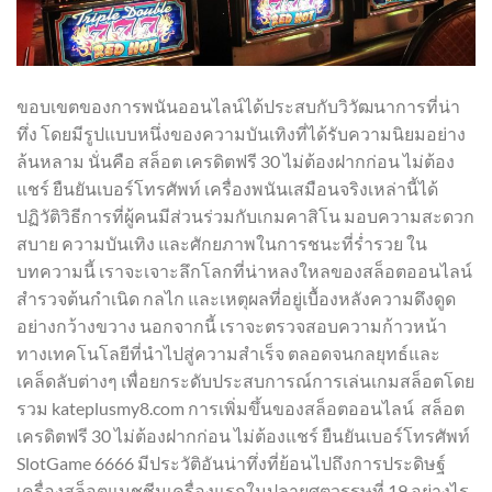
ขอบเขตของการพนันออนไลน์ได้ประสบกับวิวัฒนาการที่น่า
ทึ่ง โดยมีรูปแบบหนึ่งของความบันเทิงที่ได้รับความนิยมอย่าง
ล้นหลาม นั่นคือ สล็อต เครดิตฟรี 30 ไม่ต้องฝากก่อน ไม่ต้อง
แชร์ ยืนยันเบอร์โทรศัพท์ เครื่องพนันเสมือนจริงเหล่านี้ได้
ปฏิวัติวิธีการที่ผู้คนมีส่วนร่วมกับเกมคาสิโน มอบความสะดวก
สบาย ความบันเทิง และศักยภาพในการชนะที่ร่ำรวย ใน
บทความนี้ เราจะเจาะลึกโลกที่น่าหลงใหลของสล็อตออนไลน์
สำรวจต้นกำเนิด กลไก และเหตุผลที่อยู่เบื้องหลังความดึงดูด
อย่างกว้างขวาง นอกจากนี้ เราจะตรวจสอบความก้าวหน้า
ทางเทคโนโลยีที่นำไปสู่ความสำเร็จ ตลอดจนกลยุทธ์และ
เคล็ดลับต่างๆ เพื่อยกระดับประสบการณ์การเล่นเกมสล็อตโดย
รวม kateplusmy8.com การเพิ่มขึ้นของสล็อตออนไลน์ สล็อต
เครดิตฟรี 30 ไม่ต้องฝากก่อน ไม่ต้องแชร์ ยืนยันเบอร์โทรศัพท์
SlotGame 6666 มีประวัติอันน่าทึ่งที่ย้อนไปถึงการประดิษฐ์
เครื่องสล็อตแมชชีนเครื่องแรกในปลายศตวรรษที่ 19 อย่างไร