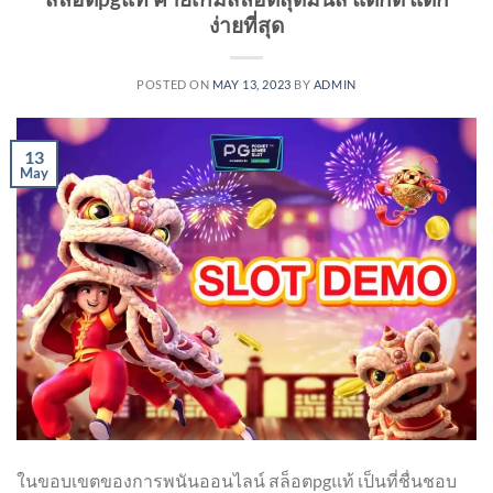
ง่ายที่สุด
POSTED ON
MAY 13, 2023
BY
ADMIN
13
May
ในขอบเขตของการพนันออนไลน์ สล็อตpgแท้ เป็นที่ชื่นชอบ