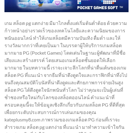
เกม สล็อต pg แตกง่าย มีมาไกลตั้งแต่เริ่มต้นต่ำต้อย ด้วยความ
ก้าวหน้าอย่างรวดเร็วของเทคโนโลยีและความนิยมของการ
พนันออนไลน์ ทำให้เกมสล็อตมีความบันเทิง ดื่มด่ำ และให้
รางวัลมากกว่าที่เคยเป็นมา ในบรรดาผู้ให้บริการเกมสล็อต
มากมาย PG (Pocket Games) โดดเด่นในฐานะผู้พัฒนาที่มีชื่อ
เสียงและสร้างสรรค์ โดยเสนอเกมสล็อตชั้นยอดให้เลือก
มากมาย ในบทความนี้ เราจะเจาะลึกโลกที่น่าตื่นเต้นของเกม
สล็อต PG ที่แนะนำ จากธีมที่น่าดึงดูดใจและกราฟิกที่น่าทึ่งไป
จนถึงคุณสมบัติโบนัสที่น่าดึงดูดและศักยภาพการจ่ายเงินสูง
สล็อต PG ได้ดึงดูดใจนักพนันทั่วโลก ไม่ว่าคุณจะเป็นผู้เล่นที่
ช่ำชองหรือใหม่กับโลกของสล็อตออนไลน์ คำแนะนำที่
ครอบคลุมนี้จะให้ข้อมูลเชิงลึกเกี่ยวกับเกมสล็อต PG ที่ดีที่สุด
เพื่อยกระดับประสบการณ์การเล่นเกมของคุณ
kateplusmy8.com ภาพรวมของเกมสล็อต PG ก่อนที่เราจะ
สำรวจเกม สล็อต pg แตกง่าย ที่แนะนำ มาทำความเข้าใจกัน