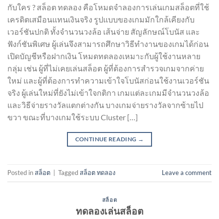
กับใคร ? สล็อต ทดลอง คือโหมดจำลองการเล่นเกมสล็อตที่ใช้
เครดิตเสมือนแทนเงินจริง รูปแบบของเกมมักใกล้เคียงกับ
เวอร์ชันปกติ ทั้งจำนวนวงล้อ เส้นจ่าย สัญลักษณ์โบนัส และ
ฟังก์ชันพิเศษ ผู้เล่นจึงสามารถศึกษาวิธีทำงานของเกมได้ก่อน
เปิดบัญชีหรือฝากเงิน โหมดทดลองเหมาะกับผู้ใช้งานหลาย
กลุ่ม เช่น ผู้ที่ไม่เคยเล่นสล็อต ผู้ที่ต้องการสำรวจเกมจากค่าย
ใหม่ และผู้ที่ต้องการทำความเข้าใจโบนัสก่อนใช้งานเวอร์ชัน
จริง ผู้เล่นใหม่ที่ยังไม่เข้าใจกติกา เกมแต่ละเกมมีจำนวนวงล้อ
และวิธีจ่ายรางวัลแตกต่างกัน บางเกมจ่ายรางวัลจากซ้ายไป
ขวา ขณะที่บางเกมใช้ระบบ Cluster […]
CONTINUE READING
→
Posted in
สล็อต
|
Tagged
สล็อต ทดลอง
Leave a comment
สล็อต
ทดลองเล่นสล็อต